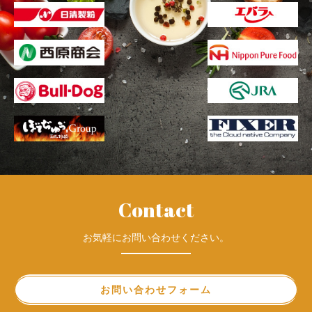
Contact
お気軽にお問い合わせください。
お問い合わせフォーム