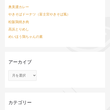
奥美濃カレー
やきそばドーナツ（富士宮やきそば風）
松阪鶏焼き肉
高浜とりめし
めいほう鶏ちゃんの素
アーカイブ
カテゴリー